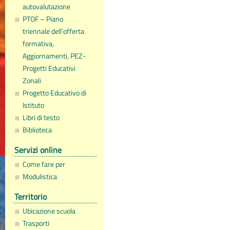
autovalutazione
PTOF – Piano
triennale dell’offerta
formativa,
Aggiornamenti, PEZ-
Progetti Educativi
Zonali
Progetto Educativo di
Istituto
Libri di testo
Biblioteca
Servizi online
Come fare per
Modulistica
Territorio
Ubicazione scuola
Trasporti