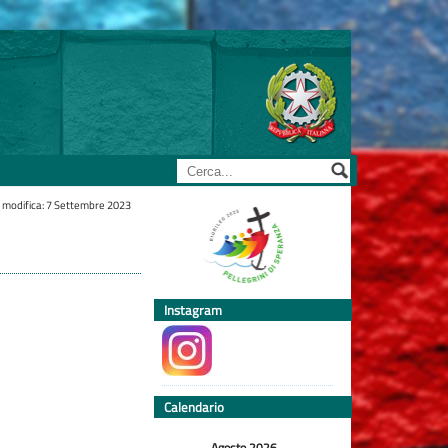
 modifica: 7 Settembre 2023
Instagram
Calendario
Agosto 2026