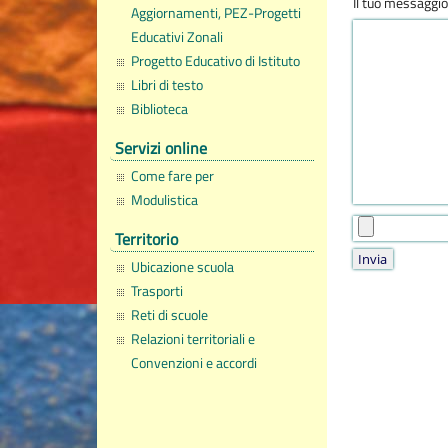
Il tuo messaggio
Aggiornamenti, PEZ-Progetti
Educativi Zonali
Progetto Educativo di Istituto
Libri di testo
Biblioteca
Servizi online
Come fare per
Modulistica
Territorio
Ubicazione scuola
Trasporti
Reti di scuole
Relazioni territoriali e
Convenzioni e accordi