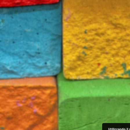
Utilizzando il 