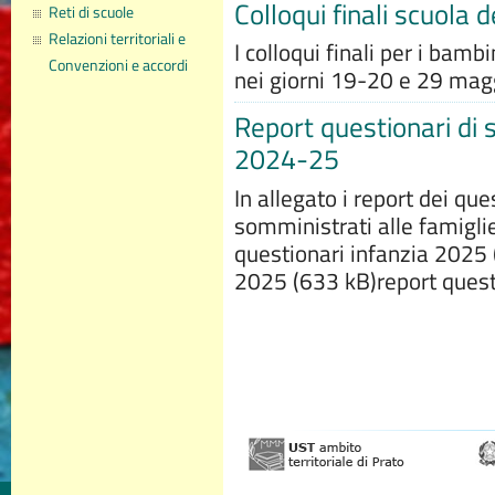
Colloqui finali scuola d
Reti di scuole
Relazioni territoriali e
I colloqui finali per i bamb
Convenzioni e accordi
nei giorni 19-20 e 29 magg
Report questionari di 
2024-25
In allegato i report dei qu
somministrati alle famigli
questionari infanzia 2025 
2025 (633 kB)report quest