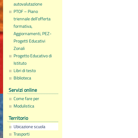
autovalutazione
PTOF – Piano
triennale dell’offerta
formativa,
Aggiornamenti, PEZ-
Progetti Educativi
Zonali
Progetto Educativo di
Istituto
Libri di testo
Biblioteca
Servizi online
Come fare per
Modulistica
Territorio
Ubicazione scuola
Trasporti