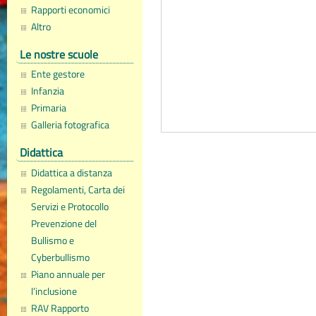
Rapporti economici
Altro
Le nostre scuole
Ente gestore
Infanzia
Primaria
Galleria fotografica
Didattica
Didattica a distanza
Regolamenti, Carta dei
Servizi e Protocollo
Prevenzione del
Bullismo e
Cyberbullismo
Piano annuale per
l’inclusione
RAV Rapporto